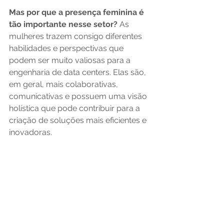
Mas por que a presença feminina é 
tão importante nesse setor?
 As 
mulheres trazem consigo diferentes 
habilidades e perspectivas que 
podem ser muito valiosas para a 
engenharia de data centers. Elas são, 
em geral, mais colaborativas, 
comunicativas e possuem uma visão 
holística que pode contribuir para a 
criação de soluções mais eficientes e 
inovadoras.