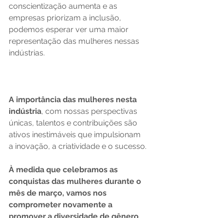
conscientização aumenta e as 
empresas priorizam a inclusão, 
podemos esperar ver uma maior 
representação das mulheres nessas 
indústrias.
A importância das mulheres nesta 
indústria
, com nossas perspectivas 
únicas, talentos e contribuições são 
ativos inestimáveis que impulsionam 
a inovação, a criatividade e o sucesso.
À medida que celebramos as 
conquistas das mulheres durante o 
mês de março, vamos nos 
comprometer novamente a 
promover a diversidade de gênero 