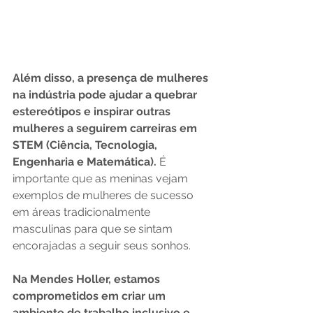
Além disso, a presença de mulheres 
na indústria pode ajudar a quebrar 
estereótipos e inspirar outras 
mulheres a seguirem carreiras em 
STEM (Ciência, Tecnologia, 
Engenharia e Matemática).
 É 
importante que as meninas vejam 
exemplos de mulheres de sucesso 
em áreas tradicionalmente 
masculinas para que se sintam 
encorajadas a seguir seus sonhos.
Na Mendes Holler, estamos 
comprometidos em criar um 
ambiente de trabalho inclusivo e 