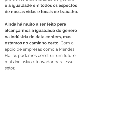
e a igualdade em todos os aspectos 
de nossas vidas e locais de trabalho.
Ainda há muito a ser feito para 
alcançarmos a igualdade de gênero 
na indústria de data centers, mas 
estamos no caminho certo.
 Com o 
apoio de empresas como a Mendes 
Holler, podemos construir um futuro 
mais inclusivo e inovador para esse 
setor.