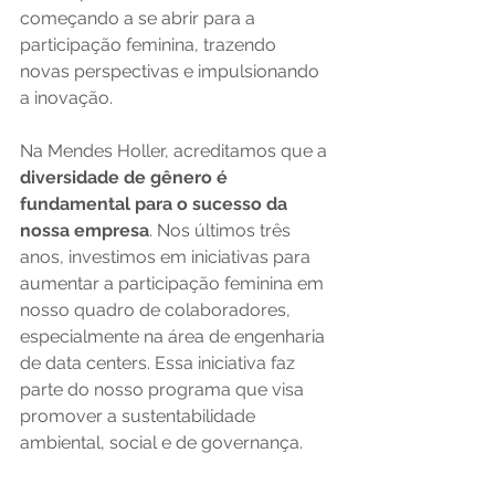
começando a se abrir para a 
participação feminina, trazendo 
novas perspectivas e impulsionando 
a inovação.
Na Mendes Holler, acreditamos que a 
diversidade de gênero é 
fundamental para o sucesso da 
nossa empresa
. Nos últimos três 
anos, investimos em iniciativas para 
aumentar a participação feminina em 
nosso quadro de colaboradores, 
especialmente na área de engenharia 
de data centers. Essa iniciativa faz 
parte do nosso programa que visa 
promover a sustentabilidade 
ambiental, social e de governança.