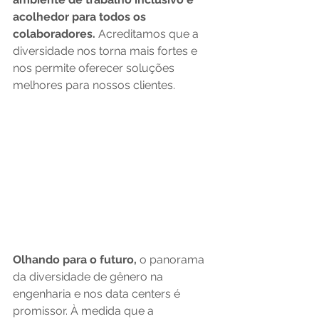
acolhedor para todos os 
colaboradores.
 Acreditamos que a 
diversidade nos torna mais fortes e 
nos permite oferecer soluções 
melhores para nossos clientes.
Olhando para o futuro,
 o panorama 
da diversidade de gênero na 
engenharia e nos data centers é 
promissor. À medida que a 