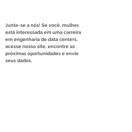
Junte-se a nós! Se você, mulher, 
está interessada em uma carreira 
em engenharia de data centers, 
acesse nosso site, encontre as 
próximas oportunidades e envie 
seus dados.