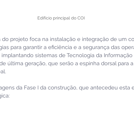
Edifício principal do COI
 do projeto foca na instalação e integração de um co
ias para garantir a eficiência e a segurança das oper
 implantando sistemas de Tecnologia da Informação 
e última geração, que serão a espinha dorsal para a
al.
agens da Fase I da construção, que antecedeu esta 
ica: