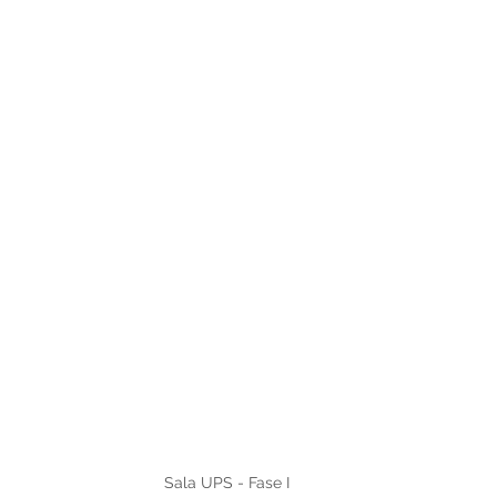
Sala UPS - Fase I