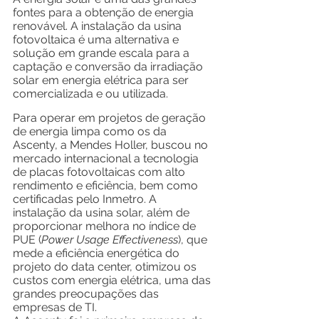
fontes para a obtenção de energia 
renovável. A instalação da usina 
fotovoltaica é uma alternativa e 
solução em grande escala para a 
captação e conversão da irradiação 
solar em energia elétrica para ser 
comercializada e ou utilizada.
Para operar em projetos de geração 
de energia limpa como os da 
Ascenty, a Mendes Holler, buscou no 
mercado internacional a tecnologia 
de placas fotovoltaicas com alto 
rendimento e eficiência, bem como 
certificadas pelo Inmetro. A 
instalação da usina solar, além de 
proporcionar melhora no índice de 
PUE (
Power Usage Effectiveness
), que 
mede a eficiência energética do 
projeto do data center, otimizou os 
custos com energia elétrica, uma das 
grandes preocupações das 
empresas de TI.