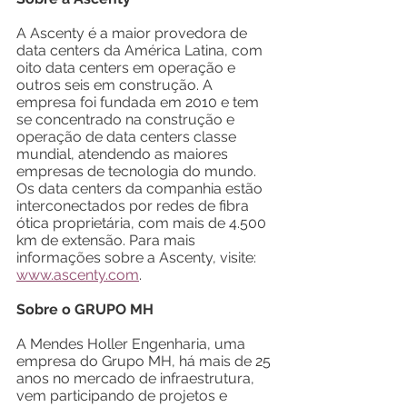
A Ascenty é a maior provedora de 
data centers da América Latina, com 
oito data centers em operação e 
outros seis em construção. A 
empresa foi fundada em 2010 e tem 
se concentrado na construção e 
operação de data centers classe 
mundial, atendendo as maiores 
empresas de tecnologia do mundo. 
Os data centers da companhia estão 
interconectados por redes de fibra 
ótica proprietária, com mais de 4.500 
km de extensão. Para mais 
informações sobre a Ascenty, visite: 
www.ascenty.com
.
Sobre o GRUPO MH
A Mendes Holler Engenharia, uma 
empresa do Grupo MH, há mais de 25 
anos no mercado de infraestrutura, 
vem participando de projetos e 