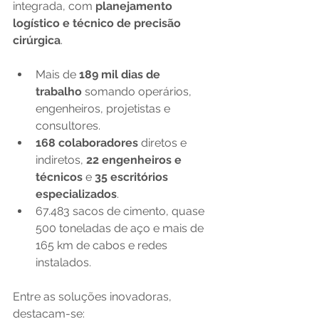
integrada, com 
planejamento 
logístico e técnico de precisão 
cirúrgica
.
Mais de 
189 mil dias de 
trabalho
 somando operários, 
engenheiros, projetistas e 
consultores.
168 colaboradores
 diretos e 
indiretos, 
22 engenheiros e 
técnicos
 e 
35 escritórios 
especializados
.
67.483 sacos de cimento, quase 
500 toneladas de aço e mais de 
165 km de cabos e redes 
instalados.
Entre as soluções inovadoras, 
destacam-se: