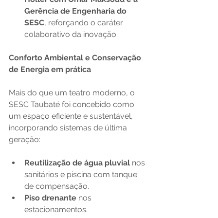
Gerência de Engenharia do 
SESC
, reforçando o caráter 
colaborativo da inovação.
Conforto Ambiental e Conservação 
de Energia em prática
Mais do que um teatro moderno, o 
SESC Taubaté foi concebido como 
um espaço eficiente e sustentável, 
incorporando sistemas de última 
geração:
Reutilização de água pluvial
 nos 
sanitários e piscina com tanque 
de compensação.
Piso drenante
 nos 
estacionamentos.