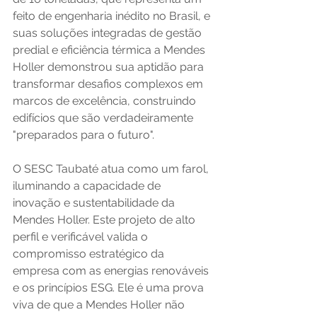
feito de engenharia inédito no Brasil, e 
suas soluções integradas de gestão 
predial e eficiência térmica a Mendes 
Holler demonstrou sua aptidão para 
transformar desafios complexos em 
marcos de excelência, construindo 
edifícios que são verdadeiramente 
"preparados para o futuro".
O SESC Taubaté atua como um farol, 
iluminando a capacidade de 
inovação e sustentabilidade da 
Mendes Holler. Este projeto de alto 
perfil e verificável valida o 
compromisso estratégico da 
empresa com as energias renováveis 
e os princípios ESG. Ele é uma prova 
viva de que a Mendes Holler não 