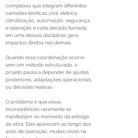
complexos que integram diferentes 
camadas técnicas, civil, elétrica, 
climatização, automação, segurança 
e operação e cada decisão tomada 
em uma dessas disciplinas gera 
impactos diretos nas demais.
Quando essa coordenação ocorre 
sem um método estruturado, o 
projeto passa a depender de ajustes 
posteriores, adaptações operacionais 
ou decisões reativas. 
O problema é que essas 
inconsistências raramente se 
manifestam no momento da entrega 
da obra. Elas aparecem ao longo dos 
anos de operação, muitas vezes na 