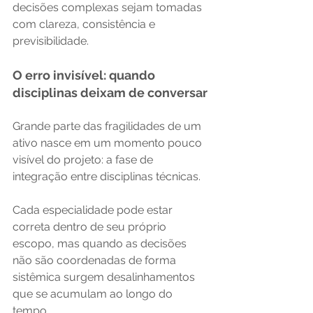
decisões complexas sejam tomadas 
com clareza, consistência e 
previsibilidade.
O erro invisível: quando 
disciplinas deixam de conversar
Grande parte das fragilidades de um 
ativo nasce em um momento pouco 
visível do projeto: a fase de 
integração entre disciplinas técnicas.
Cada especialidade pode estar 
correta dentro de seu próprio 
escopo, mas quando as decisões 
não são coordenadas de forma 
sistêmica surgem desalinhamentos 
que se acumulam ao longo do 
tempo. 