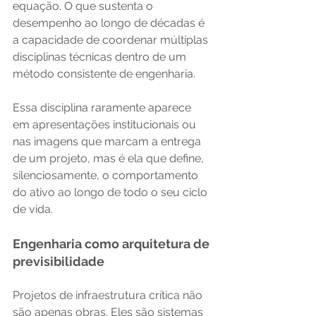
equação. O que sustenta o 
desempenho ao longo de décadas é 
a capacidade de coordenar múltiplas 
disciplinas técnicas dentro de um 
método consistente de engenharia. 
Essa disciplina raramente aparece 
em apresentações institucionais ou 
nas imagens que marcam a entrega 
de um projeto, mas é ela que define, 
silenciosamente, o comportamento 
do ativo ao longo de todo o seu ciclo 
de vida.
Engenharia como arquitetura de 
previsibilidade
Projetos de infraestrutura crítica não 
são apenas obras. Eles são sistemas 