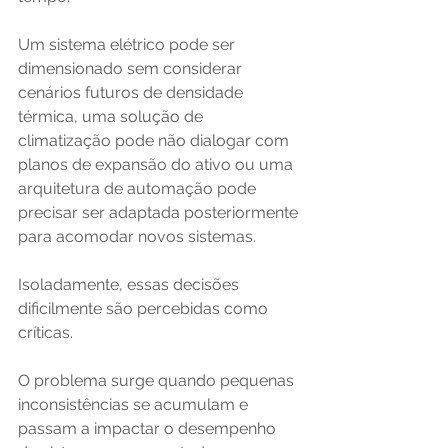
Um sistema elétrico pode ser 
dimensionado sem considerar 
cenários futuros de densidade 
térmica, uma solução de 
climatização pode não dialogar com 
planos de expansão do ativo ou uma 
arquitetura de automação pode 
precisar ser adaptada posteriormente 
para acomodar novos sistemas.
Isoladamente, essas decisões 
dificilmente são percebidas como 
críticas. 
O problema surge quando pequenas 
inconsistências se acumulam e 
passam a impactar o desempenho 