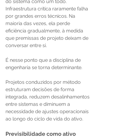
do sistema como um todo. 
Infraestrutura crítica raramente falha 
por grandes erros técnicos. Na 
maioria das vezes, ela perde 
eficiência gradualmente, à medida 
que premissas de projeto deixam de 
conversar entre si.
É nesse ponto que a disciplina de 
engenharia se torna determinante. 
Projetos conduzidos por método 
estruturam decisões de forma 
integrada, reduzem desalinhamentos 
entre sistemas e diminuem a 
necessidade de ajustes operacionais 
ao longo do ciclo de vida do ativo.
Previsibilidade como ativo 