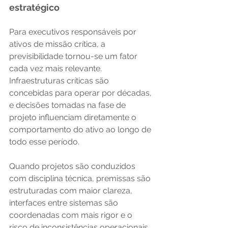
estratégico
Para executivos responsáveis por 
ativos de missão crítica, a 
previsibilidade tornou-se um fator 
cada vez mais relevante. 
Infraestruturas críticas são 
concebidas para operar por décadas, 
e decisões tomadas na fase de 
projeto influenciam diretamente o 
comportamento do ativo ao longo de 
todo esse período.
Quando projetos são conduzidos 
com disciplina técnica, premissas são 
estruturadas com maior clareza, 
interfaces entre sistemas são 
coordenadas com mais rigor e o 
risco de inconsistências operacionais 