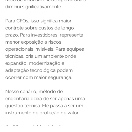
diminui significativamente. 
Para CFOs, isso significa maior 
controle sobre custos de longo 
prazo. Para investidores, representa 
menor exposição a riscos 
operacionais invisíveis. Para equipes 
técnicas, cria um ambiente onde 
expansão, modernização e 
adaptação tecnológica podem 
ocorrer com maior segurança.
Nesse cenário, método de 
engenharia deixa de ser apenas uma 
questão técnica. Ele passa a ser um 
instrumento de proteção de valor.
O diferencial invisível