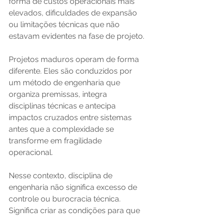
forma de custos operacionais mais 
elevados, dificuldades de expansão 
ou limitações técnicas que não 
estavam evidentes na fase de projeto.
Projetos maduros operam de forma 
diferente. Eles são conduzidos por 
um método de engenharia que 
organiza premissas, integra 
disciplinas técnicas e antecipa 
impactos cruzados entre sistemas 
antes que a complexidade se 
transforme em fragilidade 
operacional. 
Nesse contexto, disciplina de 
engenharia não significa excesso de 
controle ou burocracia técnica. 
Significa criar as condições para que 