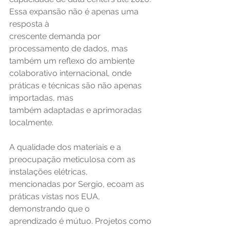
Essa expansão não é apenas uma 
resposta à
crescente demanda por 
processamento de dados, mas 
também um reflexo do ambiente
colaborativo internacional, onde 
práticas e técnicas são não apenas 
importadas, mas
também adaptadas e aprimoradas 
localmente.
A qualidade dos materiais e a 
preocupação meticulosa com as 
instalações elétricas,
mencionadas por Sergio, ecoam as 
práticas vistas nos EUA, 
demonstrando que o
aprendizado é mútuo. Projetos como 