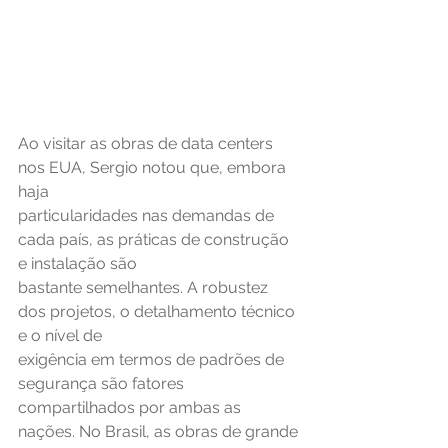
Ao visitar as obras de data centers 
nos EUA, Sergio notou que, embora 
haja
particularidades nas demandas de 
cada país, as práticas de construção 
e instalação são
bastante semelhantes. A robustez 
dos projetos, o detalhamento técnico 
e o nível de
exigência em termos de padrões de 
segurança são fatores 
compartilhados por ambas as
nações. No Brasil, as obras de grande 