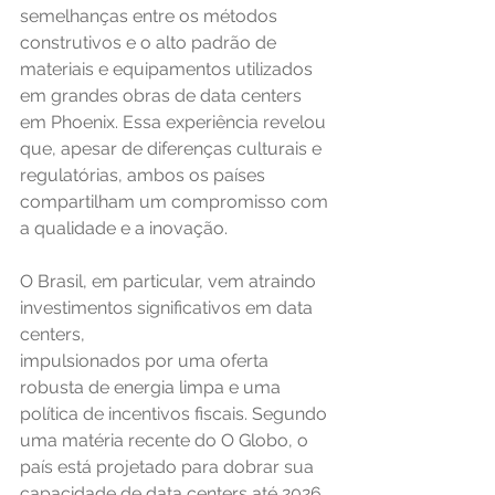
semelhanças entre os métodos 
construtivos e o alto padrão de 
materiais e equipamentos utilizados 
em grandes obras de data centers 
em Phoenix. Essa experiência revelou 
que, apesar de diferenças culturais e 
regulatórias, ambos os países 
compartilham um compromisso com 
a qualidade e a inovação.
O Brasil, em particular, vem atraindo 
investimentos significativos em data 
centers,
impulsionados por uma oferta 
robusta de energia limpa e uma 
política de incentivos fiscais. Segundo 
uma matéria recente do O Globo, o 
país está projetado para dobrar sua
capacidade de data centers até 2026. 