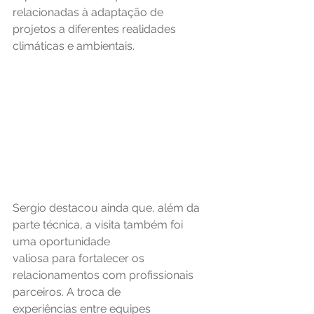
relacionadas à adaptação de 
projetos a diferentes realidades 
climáticas e ambientais.
Sergio destacou ainda que, além da 
parte técnica, a visita também foi 
uma oportunidade
valiosa para fortalecer os 
relacionamentos com profissionais 
parceiros. A troca de
experiências entre equipes 