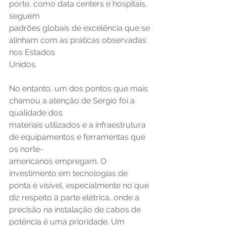
porte, como data centers e hospitais, 
seguem
padrões globais de excelência que se 
alinham com as práticas observadas 
nos Estados
Unidos.
No entanto, um dos pontos que mais 
chamou a atenção de Sergio foi a 
qualidade dos
materiais utilizados e a infraestrutura 
de equipamentos e ferramentas que 
os norte-
americanos empregam. O 
investimento em tecnologias de 
ponta é visível, especialmente no que 
diz respeito à parte elétrica, onde a 
precisão na instalação de cabos de 
potência é uma prioridade. Um 