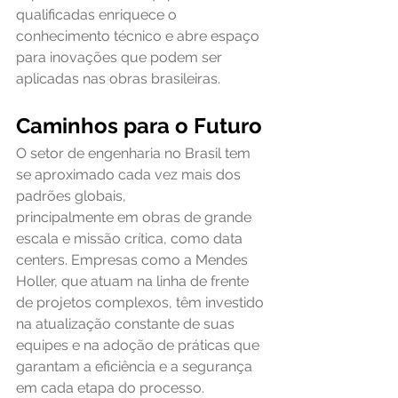
qualificadas enriquece o 
conhecimento técnico e abre espaço 
para inovações que podem ser 
aplicadas nas obras brasileiras. 
Caminhos para o Futuro
O setor de engenharia no Brasil tem 
se aproximado cada vez mais dos 
padrões globais,
principalmente em obras de grande 
escala e missão crítica, como data 
centers. Empresas como a Mendes 
Holler, que atuam na linha de frente 
de projetos complexos, têm investido 
na atualização constante de suas 
equipes e na adoção de práticas que 
garantam a eficiência e a segurança 
em cada etapa do processo.