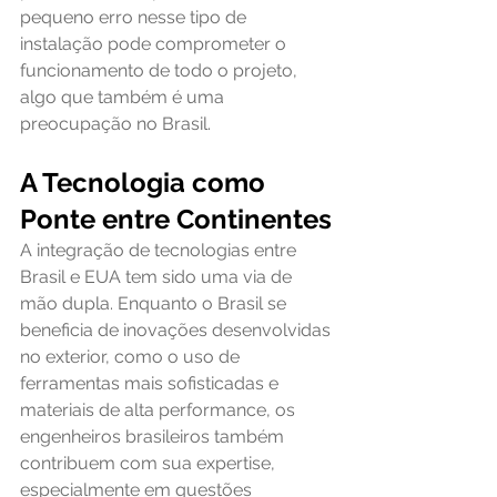
pequeno erro nesse tipo de 
instalação pode comprometer o 
funcionamento de todo o projeto, 
algo que também é uma 
preocupação no Brasil.
A Tecnologia como 
Ponte entre Continentes
A integração de tecnologias entre 
Brasil e EUA tem sido uma via de 
mão dupla. Enquanto o Brasil se 
beneficia de inovações desenvolvidas 
no exterior, como o uso de 
ferramentas mais sofisticadas e 
materiais de alta performance, os 
engenheiros brasileiros também 
contribuem com sua expertise, 
especialmente em questões 